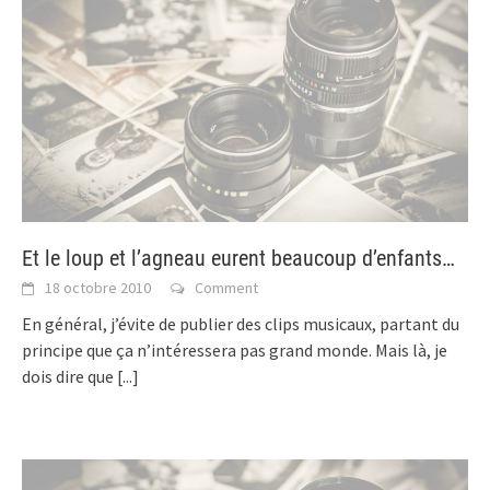
Et le loup et l’agneau eurent beaucoup d’enfants…
18 octobre 2010
Comment
En général, j’évite de publier des clips musicaux, partant du
principe que ça n’intéressera pas grand monde. Mais là, je
dois dire que
[...]