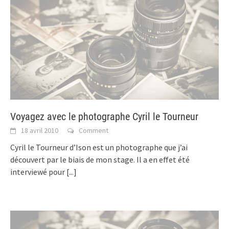
Voyagez avec le photographe Cyril le Tourneur
18 avril 2010
Comment
Cyril le Tourneur d’Ison est un photographe que j’ai
découvert par le biais de mon stage. Il a en effet été
interviewé pour
[...]