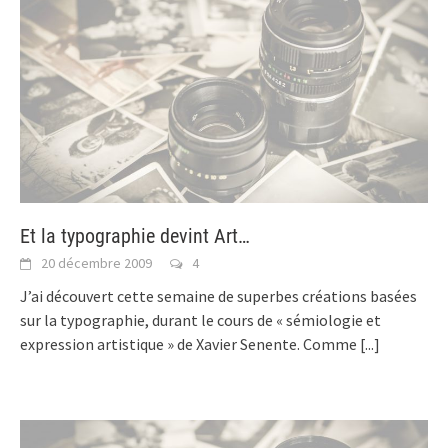
Et la typographie devint Art…
20 décembre 2009
4
J’ai découvert cette semaine de superbes créations basées
sur la typographie, durant le cours de « sémiologie et
expression artistique » de Xavier Senente. Comme
[...]