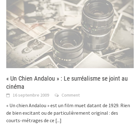
« Un Chien Andalou » : Le surréalisme se joint au
cinéma
16 septembre 2009
Comment
« Un chien Andalou » est un film muet datant de 1929. Rien
de bien excitant ou de particulièrement original : des
courts-métrages de ce
[...]