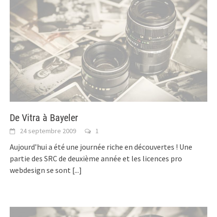
De Vitra à Bayeler
24 septembre 2009
1
Aujourd’hui a été une journée riche en découvertes ! Une
partie des SRC de deuxième année et les licences pro
webdesign se sont
[...]