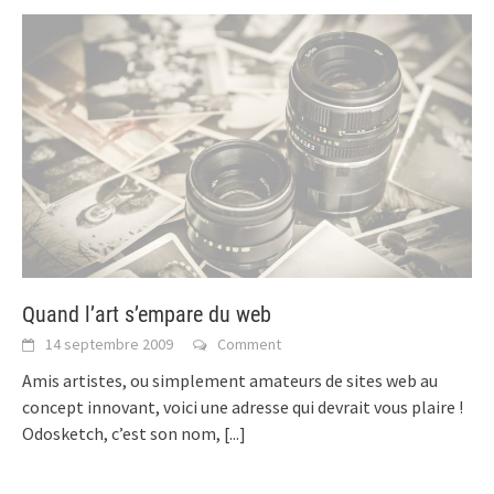
Quand l’art s’empare du web
14 septembre 2009
Comment
Amis artistes, ou simplement amateurs de sites web au
concept innovant, voici une adresse qui devrait vous plaire !
Odosketch, c’est son nom,
[...]