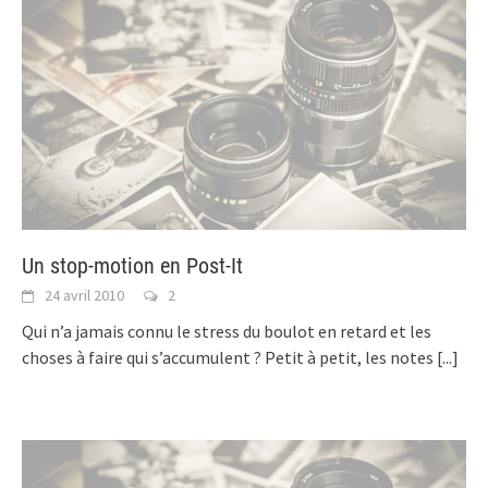
Un stop-motion en Post-It
24 avril 2010
2
Qui n’a jamais connu le stress du boulot en retard et les
choses à faire qui s’accumulent ? Petit à petit, les notes
[...]