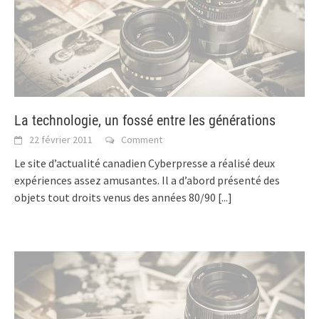
La technologie, un fossé entre les générations
22 février 2011
Comment
Le site d’actualité canadien Cyberpresse a réalisé deux
expériences assez amusantes. Il a d’abord présenté des
objets tout droits venus des années 80/90
[...]