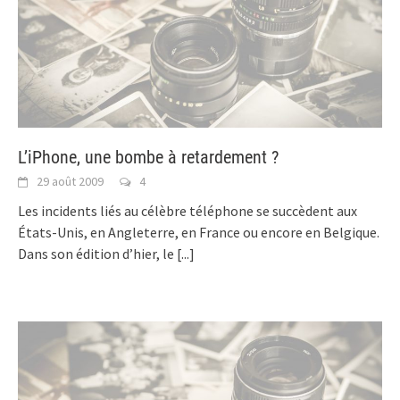
L’iPhone, une bombe à retardement ?
29 août 2009
4
Les incidents liés au célèbre téléphone se succèdent aux
États-Unis, en Angleterre, en France ou encore en Belgique.
Dans son édition d’hier, le
[...]