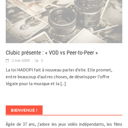
Clubic présente : « VOD vs Peer-to-Peer »
2 mai 2009
3
La loi HADOPI fait à nouveau parler d’elle. Elle promet,
entre beaucoup d’autres choses, de développer l’offre
légale pour la musique et la
[...]
BIENVENUE !
Âgée de 37 ans, j'adore les jeux vidéo indépendants, les films