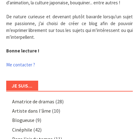
d'animation, la culture japonaise, bouquiner... entre autres !
De nature curieuse et devenant plutôt bavarde lorsqu'un sujet
me passionne, j’ai choisi de créer ce blog afin de pouvoir
m’exprimer librement sur tous les sujets qui m’intéressent ou qui
m’interpellent.
Bonne lecture !
Me contacter ?
JE SUIS…
Amatrice de dramas
(28)
Artiste dans l'âme
(10)
Blogueuse
(9)
Cinéphile
(42)