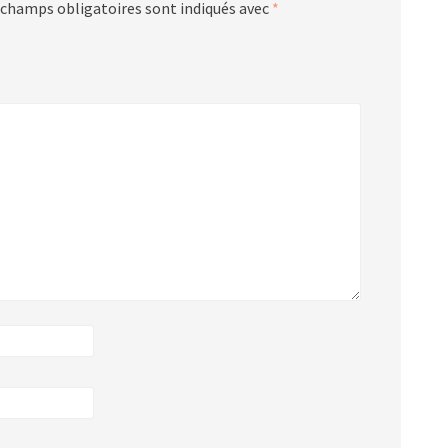
 champs obligatoires sont indiqués avec
*