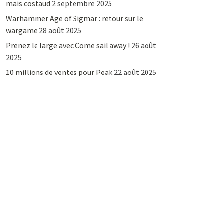
mais costaud
2 septembre 2025
Warhammer Age of Sigmar : retour sur le
wargame
28 août 2025
Prenez le large avec Come sail away !
26 août
2025
10 millions de ventes pour Peak
22 août 2025