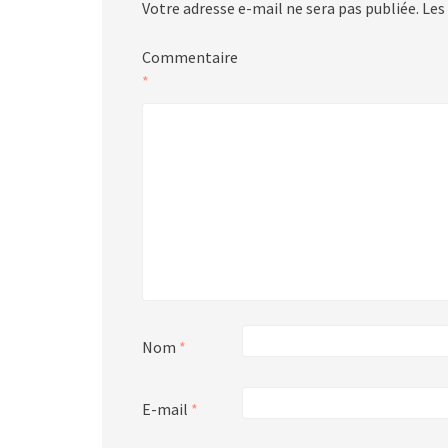
Votre adresse e-mail ne sera pas publiée.
Les
Commentaire
*
Nom
*
E-mail
*