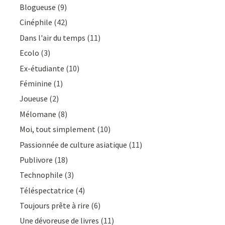
Blogueuse
(9)
Cinéphile
(42)
Dans l'air du temps
(11)
Ecolo
(3)
Ex-étudiante
(10)
Féminine
(1)
Joueuse
(2)
Mélomane
(8)
Moi, tout simplement
(10)
Passionnée de culture asiatique
(11)
Publivore
(18)
Technophile
(3)
Téléspectatrice
(4)
Toujours prête à rire
(6)
Une dévoreuse de livres
(11)