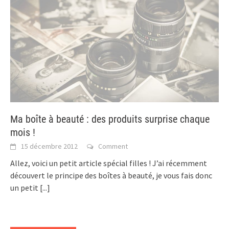
Ma boîte à beauté : des produits surprise chaque
mois !
15 décembre 2012
Comment
Allez, voici un petit article spécial filles ! J’ai récemment
découvert le principe des boîtes à beauté, je vous fais donc
un petit
[...]